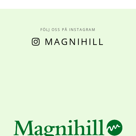
FÖLJ OSS PÅ INSTAGRAM
MAGNIHILL