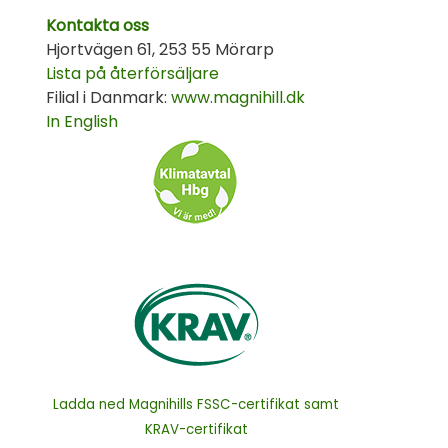
Kontakta oss
Hjortvägen 61, 253 55 Mörarp
Lista på återförsäljare
Filial i Danmark:
www.magnihill.dk
In English
Ladda ned Magnihills FSSC-certifikat samt
KRAV-certifikat