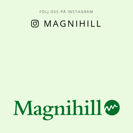
FÖLJ OSS PÅ INSTAGRAM
MAGNIHILL