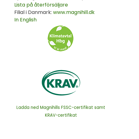
Lista på återförsäljare
Filial i Danmark:
www.magnihill.dk
In English
Ladda ned Magnihills FSSC-certifikat samt
KRAV-certifikat