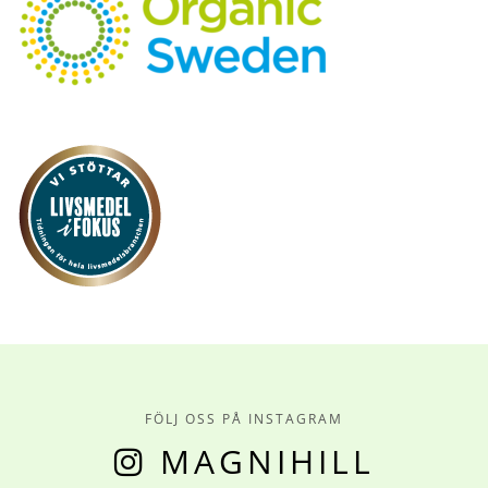
FÖLJ OSS PÅ INSTAGRAM
MAGNIHILL