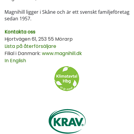
Magnihill ligger i Skåne och är ett svenskt familjeföretag
sedan 1957.
Kontakta oss
Hjortvägen 61, 253 55 Mörarp
Lista på återförsäljare
Filial i Danmark:
www.magnihill.dk
In English