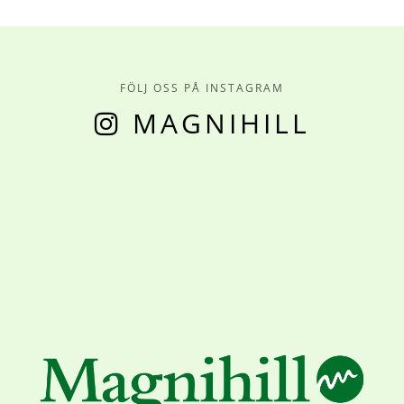
FÖLJ OSS PÅ INSTAGRAM
MAGNIHILL