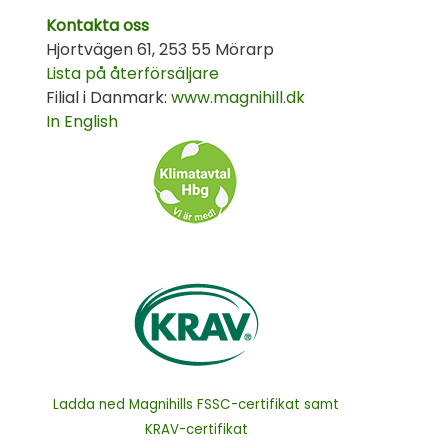
Kontakta oss
Hjortvägen 61, 253 55 Mörarp
Lista på återförsäljare
Filial i Danmark:
www.magnihill.dk
In English
Ladda ned Magnihills FSSC-certifikat samt
KRAV-certifikat