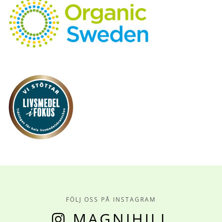
FÖLJ OSS PÅ INSTAGRAM
MAGNIHILL