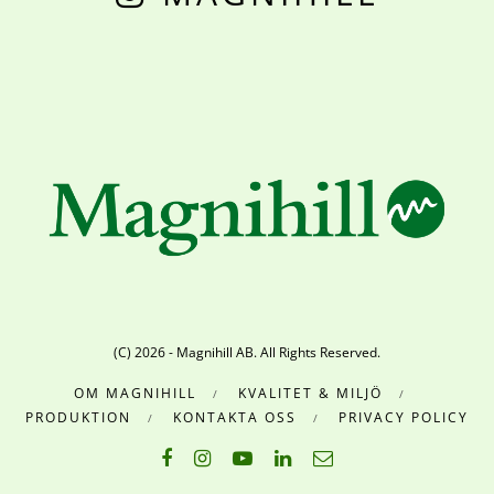
(C) 2026 - Magnihill AB. All Rights Reserved.
OM MAGNIHILL
KVALITET & MILJÖ
PRODUKTION
KONTAKTA OSS
PRIVACY POLICY