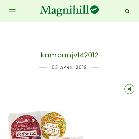
kampanjv142012
03 APRIL 2012