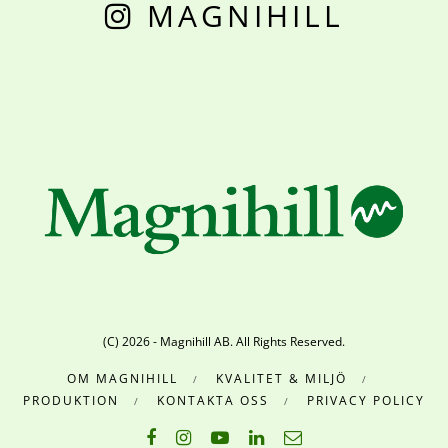
MAGNIHILL
(C) 2026 - Magnihill AB. All Rights Reserved.
OM MAGNIHILL
KVALITET & MILJÖ
PRODUKTION
KONTAKTA OSS
PRIVACY POLICY