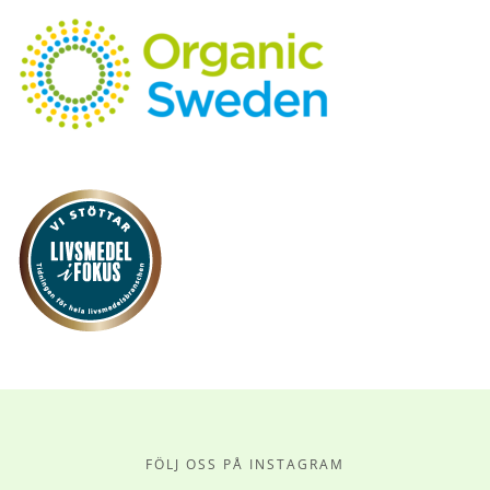
FÖLJ OSS PÅ INSTAGRAM