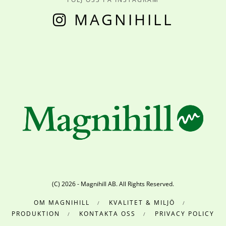
MAGNIHILL
(C) 2026 - Magnihill AB. All Rights Reserved.
OM MAGNIHILL
KVALITET & MILJÖ
PRODUKTION
KONTAKTA OSS
PRIVACY POLICY