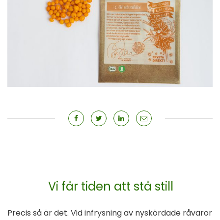
Vi får tiden att stå still
Precis så är det. Vid infrysning av nyskördade råvaror