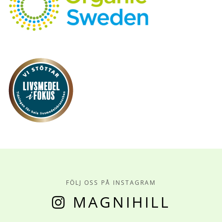
FÖLJ OSS PÅ INSTAGRAM
MAGNIHILL