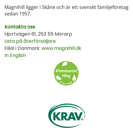
Magnihill ligger i Skåne och är ett svenskt familjeföretag
sedan 1957.
Kontakta oss
Hjortvägen 61, 253 55 Mörarp
Lista på återförsäljare
Filial i Danmark:
www.magnihill.dk
In English