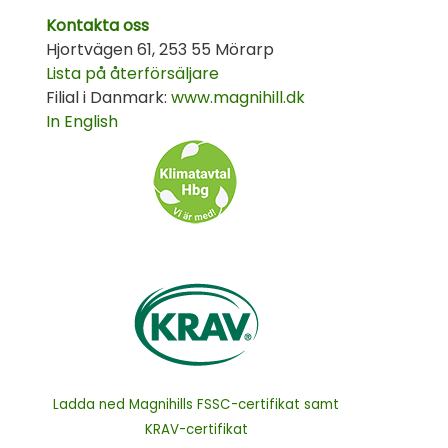
Kontakta oss
Hjortvägen 61, 253 55 Mörarp
Lista på återförsäljare
Filial i Danmark:
www.magnihill.dk
In English
Ladda ned Magnihills FSSC-certifikat samt
KRAV-certifikat