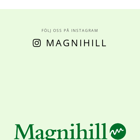
FÖLJ OSS PÅ INSTAGRAM
MAGNIHILL