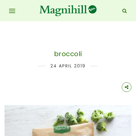
broccoli
24 APRIL 2019