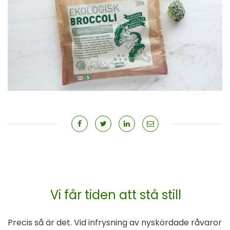
Vi får tiden att stå still
Precis så är det. Vid infrysning av nyskördade råvaror