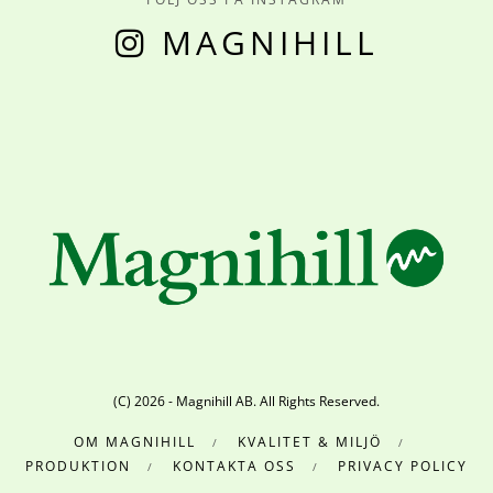
MAGNIHILL
(C) 2026 - Magnihill AB. All Rights Reserved.
OM MAGNIHILL
KVALITET & MILJÖ
PRODUKTION
KONTAKTA OSS
PRIVACY POLICY