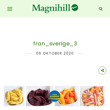
fran_sverige_3
06 OKTOBER 2020