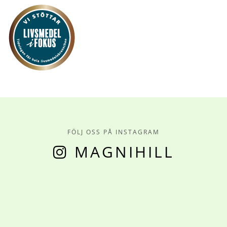
FÖLJ OSS PÅ INSTAGRAM
MAGNIHILL