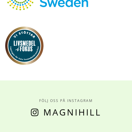
FÖLJ OSS PÅ INSTAGRAM
MAGNIHILL