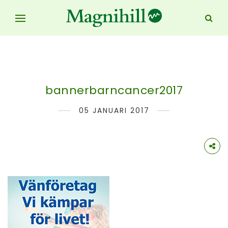
bannerbarncancer2017
05 JANUARI 2017