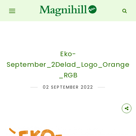
Eko-
September_2Delad_Logo_Orange
_RGB
02 SEPTEMBER 2022