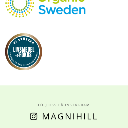
FÖLJ OSS PÅ INSTAGRAM
MAGNIHILL