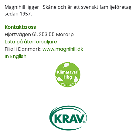
Magnihill ligger i Skåne och är ett svenskt familjeföretag
sedan 1957.
Kontakta oss
Hjortvägen 61, 253 55 Mörarp
Lista på återförsäljare
Filial i Danmark:
www.magnihill.dk
In English