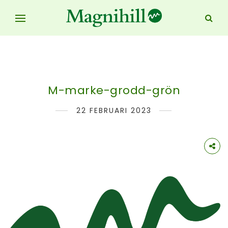
M-marke-grodd-grön
22 FEBRUARI 2023