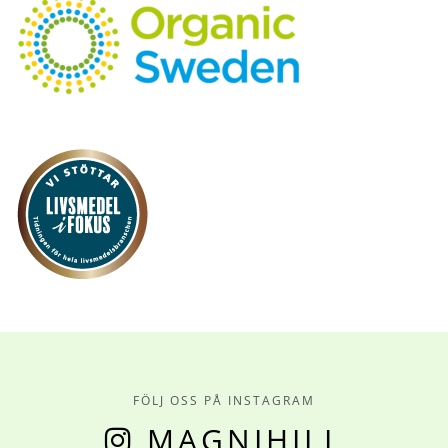
FÖLJ OSS PÅ INSTAGRAM
MAGNIHILL