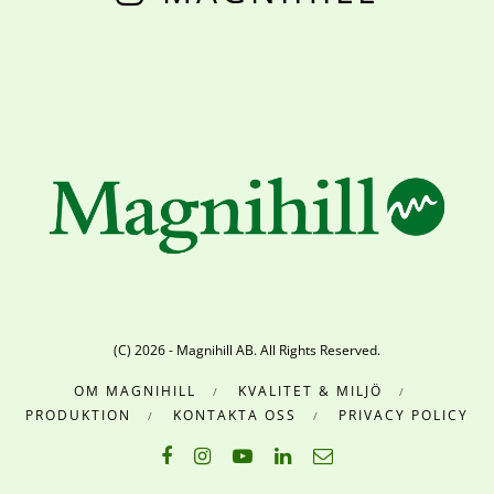
(C) 2026 - Magnihill AB. All Rights Reserved.
OM MAGNIHILL
KVALITET & MILJÖ
PRODUKTION
KONTAKTA OSS
PRIVACY POLICY