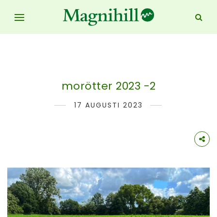
morötter 2023 -2
17 AUGUSTI 2023