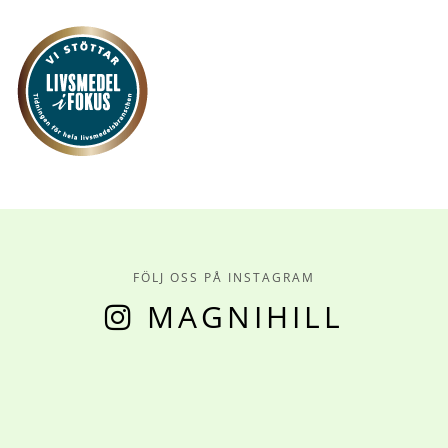
FÖLJ OSS PÅ INSTAGRAM
MAGNIHILL