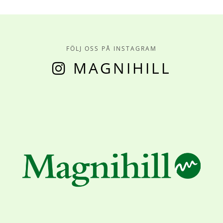
FÖLJ OSS PÅ INSTAGRAM
MAGNIHILL