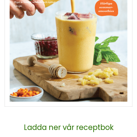
Ladda ner vår receptbok