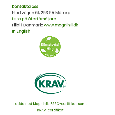
Kontakta oss
Hjortvägen 61, 253 55 Mörarp
Lista på återförsäljare
Filial i Danmark:
www.magnihill.dk
In English
Ladda ned Magnihills FSSC-certifikat samt
KRAV-certifikat