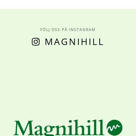
FÖLJ OSS PÅ INSTAGRAM
MAGNIHILL