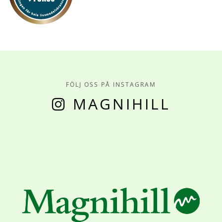
FÖLJ OSS PÅ INSTAGRAM
MAGNIHILL