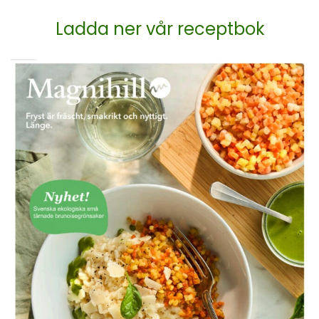
Ladda ner vår receptbok