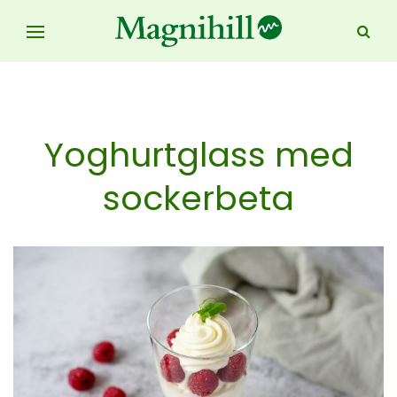
Yoghurtglass med
sockerbeta