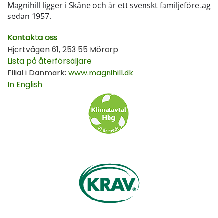
Magnihill ligger i Skåne och är ett svenskt familjeföretag
sedan 1957.
Kontakta oss
Hjortvägen 61, 253 55 Mörarp
Lista på återförsäljare
Filial i Danmark:
www.magnihill.dk
In English