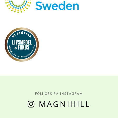
FÖLJ OSS PÅ INSTAGRAM
MAGNIHILL