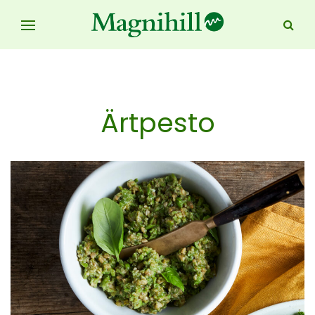
Ärtpesto