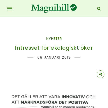
NYHETER
Intresset för ekologiskt ökar
08 JANUARI 2013