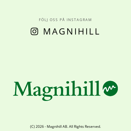
FÖLJ OSS PÅ INSTAGRAM
MAGNIHILL
(C) 2026 - Magnihill AB. All Rights Reserved.