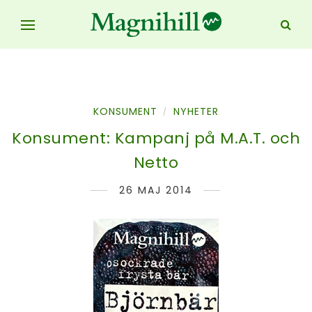
KONSUMENT
NYHETER
/
Konsument: Kampanj på M.A.T. och
Netto
26 MAJ 2014