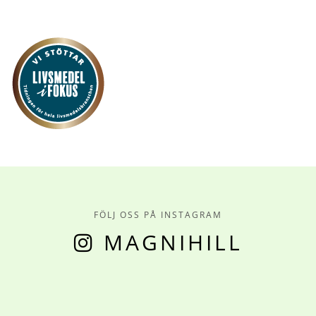
FÖLJ OSS PÅ INSTAGRAM
MAGNIHILL