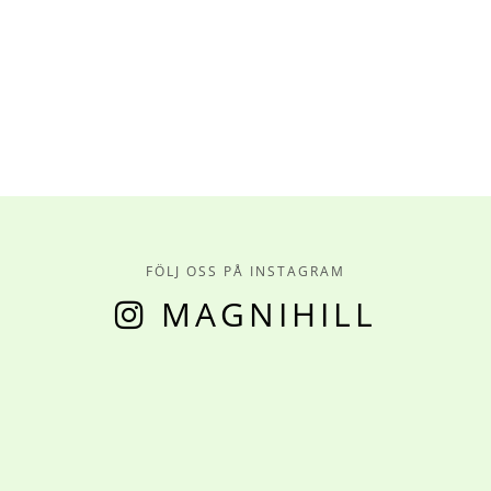
FÖLJ OSS PÅ INSTAGRAM
MAGNIHILL