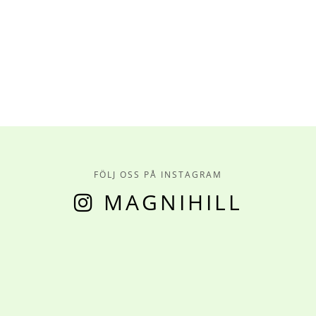
FÖLJ OSS PÅ INSTAGRAM
MAGNIHILL