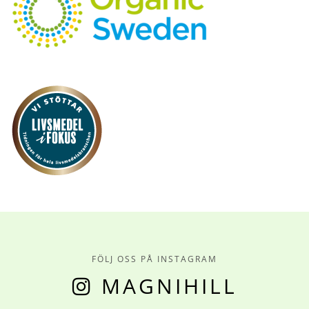
FÖLJ OSS PÅ INSTAGRAM
MAGNIHILL