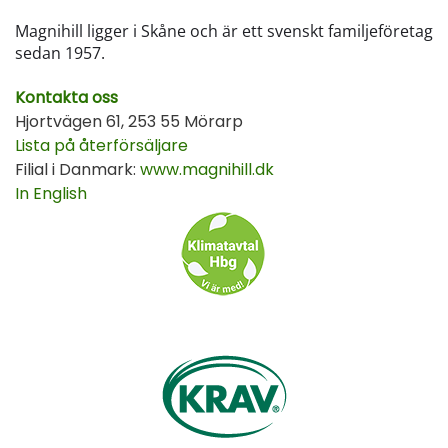
Magnihill ligger i Skåne och är ett svenskt familjeföretag
sedan 1957.
Kontakta oss
Hjortvägen 61, 253 55 Mörarp
Lista på återförsäljare
Filial i Danmark:
www.magnihill.dk
In English