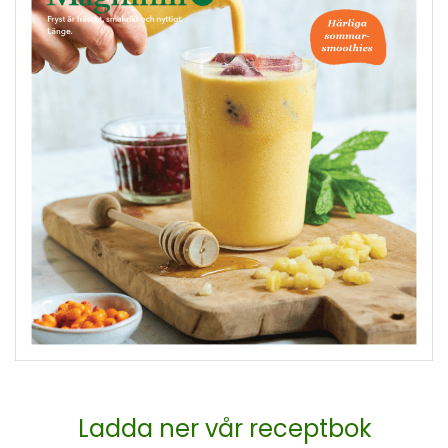
Ladda ner vår receptbok