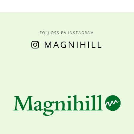
FÖLJ OSS PÅ INSTAGRAM
MAGNIHILL