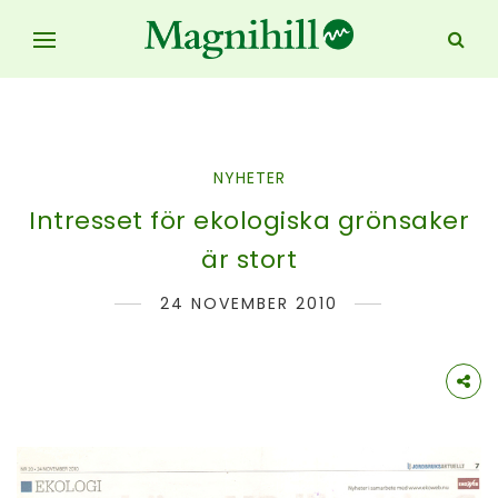
NYHETER
Intresset för ekologiska grönsaker
är stort
24 NOVEMBER 2010