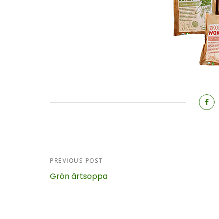
PREVIOUS POST
Grön ärtsoppa