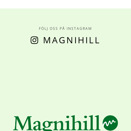
FÖLJ OSS PÅ INSTAGRAM
MAGNIHILL