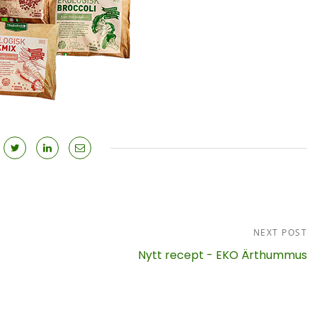
NEXT POST
Nytt recept - EKO Ärthummus