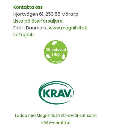
Kontakta oss
Hjortvägen 61, 253 55 Mörarp
Lista på återförsäljare
Filial i Danmark:
www.magnihill.dk
In English
Ladda ned Magnihills FSSC-certifikat samt
KRAV-certifikat