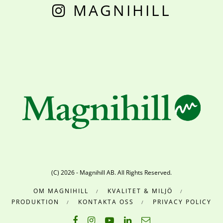
MAGNIHILL
(C) 2026 - Magnihill AB. All Rights Reserved.
OM MAGNIHILL
KVALITET & MILJÖ
PRODUKTION
KONTAKTA OSS
PRIVACY POLICY