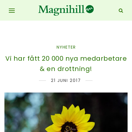
NYHETER
Vi har fått 20 000 nya medarbetare
& en drottning!
21 JUNI 2017