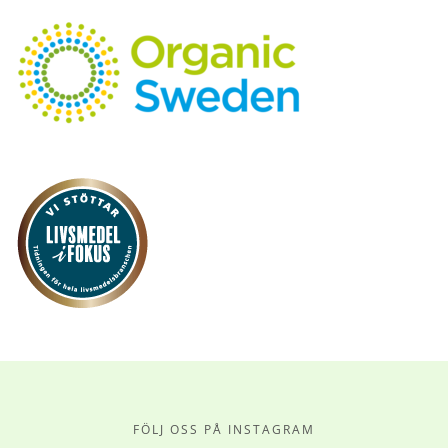
FÖLJ OSS PÅ INSTAGRAM