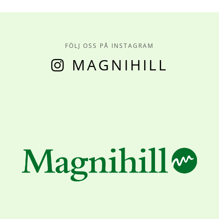
FÖLJ OSS PÅ INSTAGRAM
MAGNIHILL