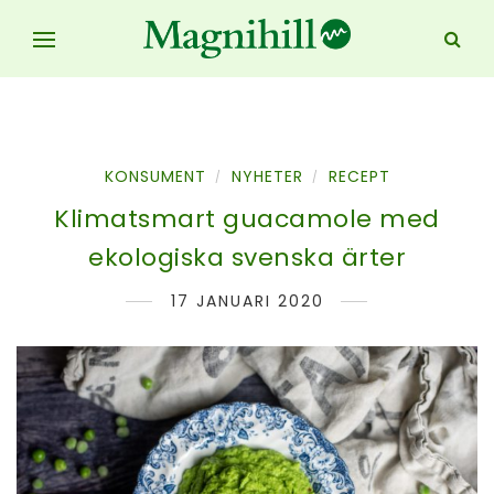
KONSUMENT
NYHETER
RECEPT
/
/
Klimatsmart guacamole med
ekologiska svenska ärter
17 JANUARI 2020