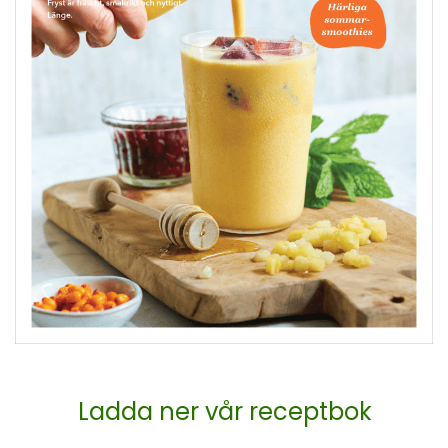
Ladda ner vår receptbok