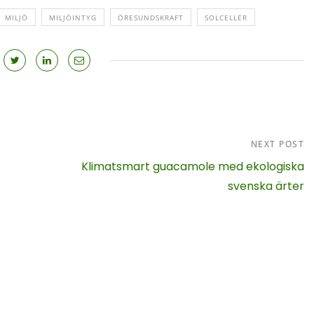
MILJÖ
MILJÖINTYG
ÖRESUNDSKRAFT
SOLCELLER
NEXT POST
Klimatsmart guacamole med ekologiska
svenska ärter