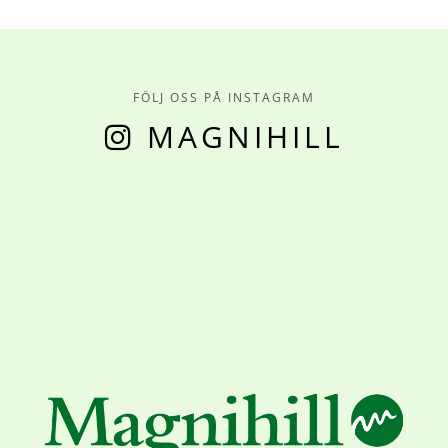
FÖLJ OSS PÅ INSTAGRAM
MAGNIHILL