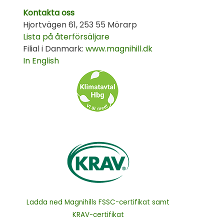
Kontakta oss
Hjortvägen 61, 253 55 Mörarp
Lista på återförsäljare
Filial i Danmark:
www.magnihill.dk
In English
Ladda ned Magnihills FSSC-certifikat samt
KRAV-certifikat