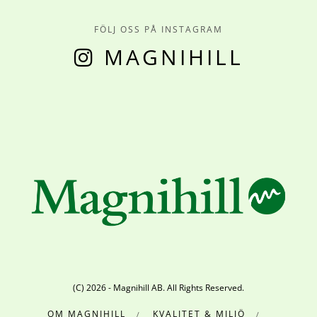
FÖLJ OSS PÅ INSTAGRAM
MAGNIHILL
(C) 2026 - Magnihill AB. All Rights Reserved.
OM MAGNIHILL
KVALITET & MILJÖ