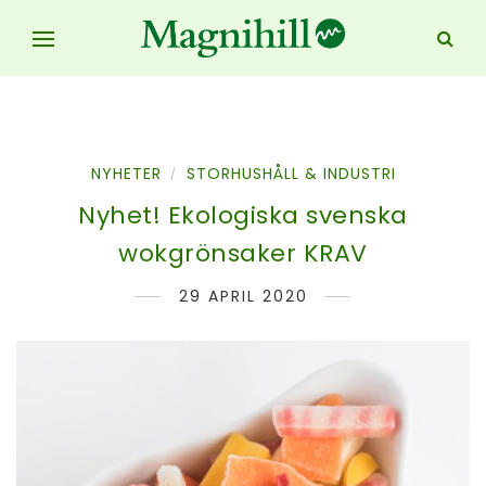
NYHETER
STORHUSHÅLL & INDUSTRI
/
Nyhet! Ekologiska svenska
wokgrönsaker KRAV
29 APRIL 2020