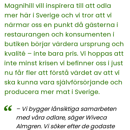
Magnihill vill inspirera till att odla
mer här i Sverige och vi tror att vi
närmar oss en punkt då gästerna i
restaurangen och konsumenten i
butiken börjar värdera ursprung och
kvalité – inte bara pris. Vi hoppas att
inte minst krisen vi befinner oss i just
nu får fler att förstå värdet av att vi
ska kunna vara självförsörjande och
producera mer mat i Sverige.
– Vi bygger lånsiktiga samarbeten
med våra odlare, säger Wiveca
Almgren. Vi söker efter de godaste