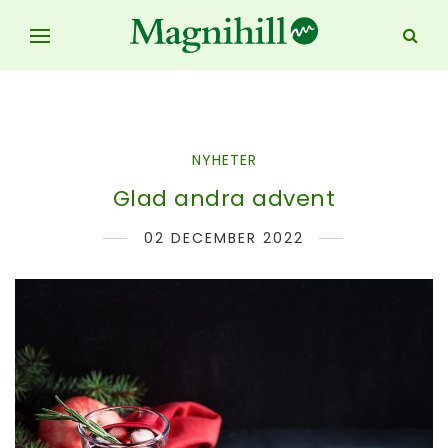
NYHETER
Glad andra advent
02 DECEMBER 2022