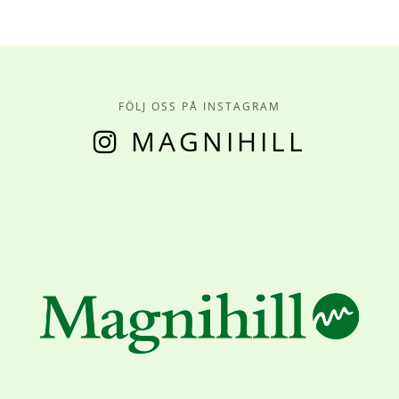
FÖLJ OSS PÅ INSTAGRAM
MAGNIHILL