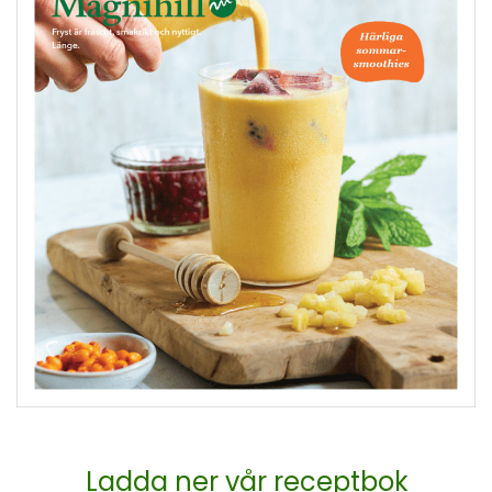
Ladda ner vår receptbok