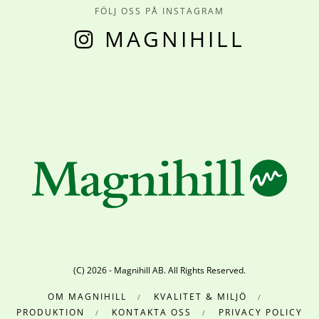
FÖLJ OSS PÅ INSTAGRAM
MAGNIHILL
(C) 2026 - Magnihill AB. All Rights Reserved.
OM MAGNIHILL
KVALITET & MILJÖ
PRODUKTION
KONTAKTA OSS
PRIVACY POLICY