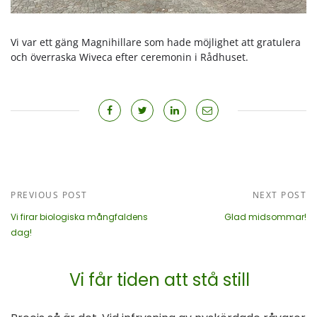
Vi var ett gäng Magnihillare som hade möjlighet att gratulera
och överraska Wiveca efter ceremonin i Rådhuset.
PREVIOUS POST
NEXT POST
Vi firar biologiska mångfaldens
Glad midsommar!
dag!
Vi får tiden att stå still