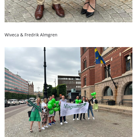
Wiveca & Fredrik Almgren