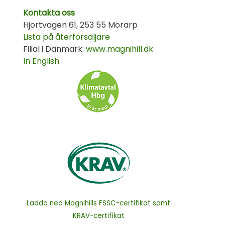
Kontakta oss
Hjortvägen 61, 253 55 Mörarp
Lista på återförsäljare
Filial i Danmark:
www.magnihill.dk
In English
Ladda ned Magnihills FSSC-certifikat samt
KRAV-certifikat