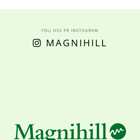
FÖLJ OSS PÅ INSTAGRAM
MAGNIHILL