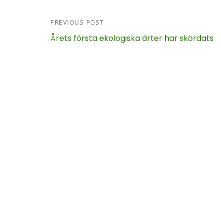
PREVIOUS POST
Årets första ekologiska ärter har skördats