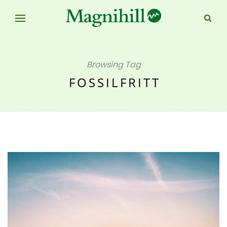
Browsing Tag
FOSSILFRITT