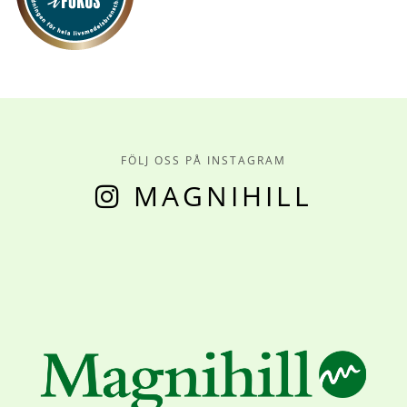
FÖLJ OSS PÅ INSTAGRAM
MAGNIHILL