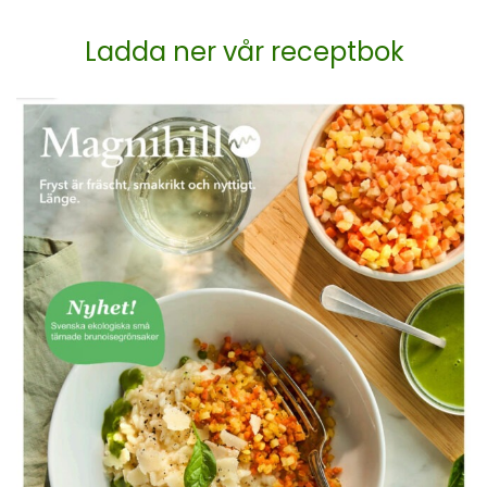
Ladda ner vår receptbok