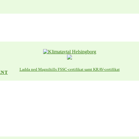
Ladda ned Magnihills FSSC-certifikat samt KRAV-certifikat
ENT