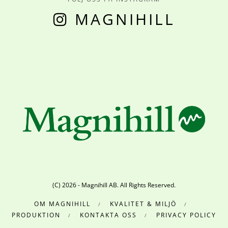
MAGNIHILL
(C) 2026 - Magnihill AB. All Rights Reserved.
OM MAGNIHILL
KVALITET & MILJÖ
PRODUKTION
KONTAKTA OSS
PRIVACY POLICY