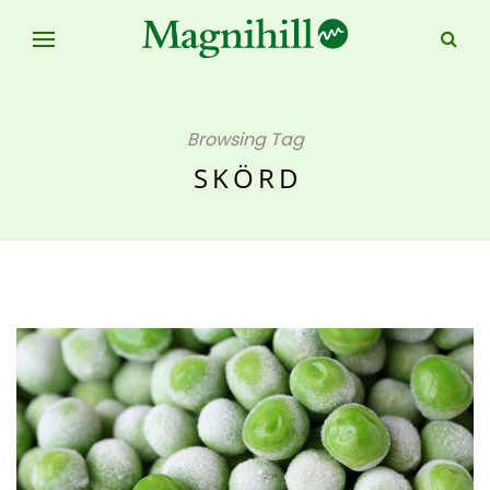
Browsing Tag
SKÖRD