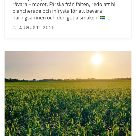
råvara – morot. Färska från fälten, redo att bli
blancherade och infrysta för att bevara
näringsämnen och den goda smaken.
…
12 AUGUSTI 2025