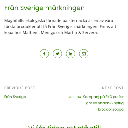
Från Sverige märkningen
Magnihills ekologiska tärnade palsternacka är en av våra
första produkter att få Från Sverige -märkningen. Finns att
köpa hos Mathem, Menigo och Martin & Servera.
PREVIOUS POST
NEXT POST
Från Sverige
Just nu: Kampanj på EKO puréer
- gör en snabb & nyttig
broccolisoppa