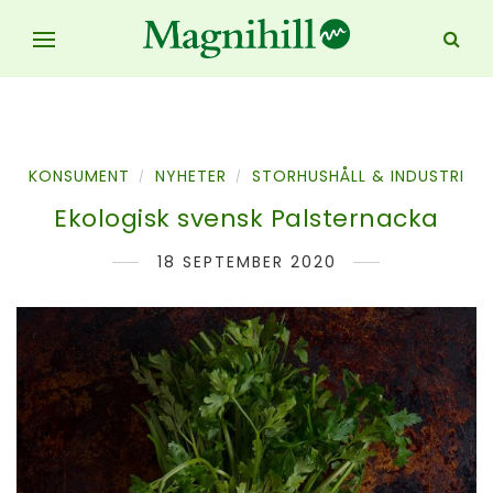
KONSUMENT
NYHETER
STORHUSHÅLL & INDUSTRI
/
/
Ekologisk svensk Palsternacka
18 SEPTEMBER 2020