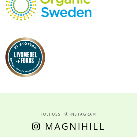
FÖLJ OSS PÅ INSTAGRAM
MAGNIHILL