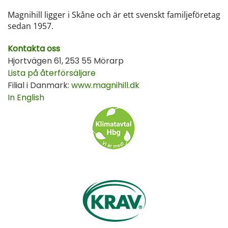
Magnihill ligger i Skåne och är ett svenskt familjeföretag
sedan 1957.
Kontakta oss
Hjortvägen 61, 253 55 Mörarp
Lista på återförsäljare
Filial i Danmark:
www.magnihill.dk
In English