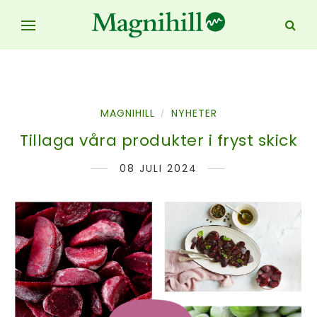
MAGNIHILL
NYHETER
/
Tillaga våra produkter i fryst skick
08 JULI 2024