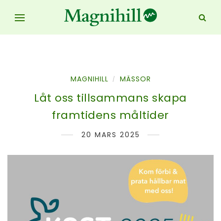
MAGNIHILL
MÄSSOR
/
Låt oss tillsammans skapa
framtidens måltider
20 MARS 2025