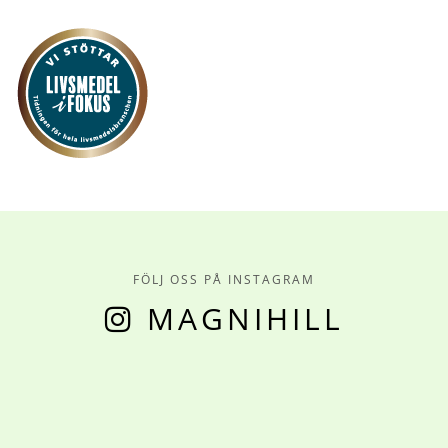
FÖLJ OSS PÅ INSTAGRAM
MAGNIHILL