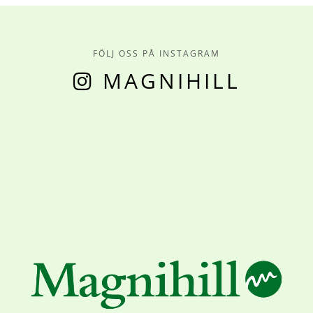
FÖLJ OSS PÅ INSTAGRAM
MAGNIHILL