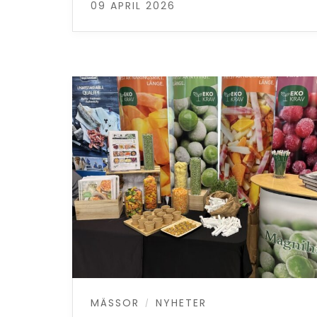
09 APRIL 2026
MÄSSOR
NYHETER
/