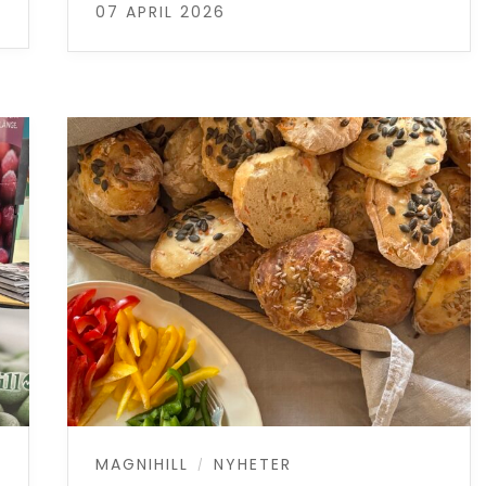
07 APRIL 2026
MAGNIHILL
NYHETER
/