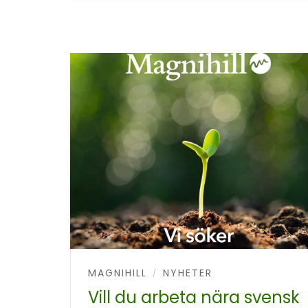
MAGNIHILL
NYHETER
/
Vill du arbeta nära svensk