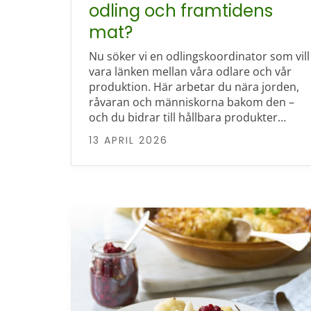
odling och framtidens
mat?
Nu söker vi en odlingskoordinator som vill
vara länken mellan våra odlare och vår
produktion. Här arbetar du nära jorden,
råvaran och människorna bakom den –
och du bidrar till hållbara produkter…
13 APRIL 2026