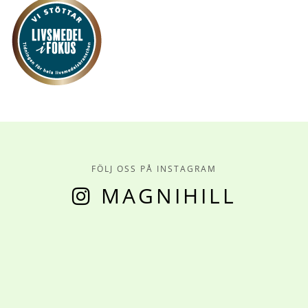
FÖLJ OSS PÅ INSTAGRAM
MAGNIHILL