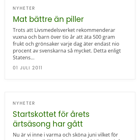
NYHETER
Mat bättre än piller
Trots att Livsmedelsverket rekommenderar
vuxna och barn över tio år att äta 500 gram
frukt och grönsaker varje dag äter endast nio
procent av svenskarna så mycket. Detta enligt
Statens…
01 JULI 2011
NYHETER
Startskottet för årets
ärtsäsong har gått
Nu är vi inne i varma och sköna juni vilket för