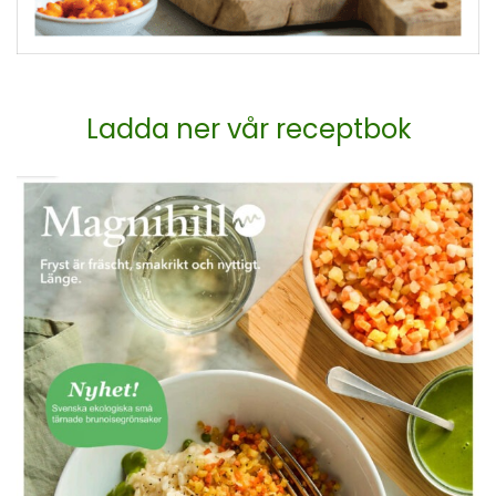
Ladda ner vår receptbok