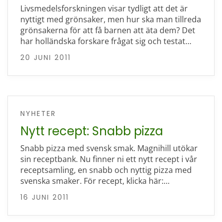
Livsmedelsforskningen visar tydligt att det är
nyttigt med grönsaker, men hur ska man tillreda
grönsakerna för att få barnen att äta dem? Det
har holländska forskare frågat sig och testat…
20 JUNI 2011
NYHETER
Nytt recept: Snabb pizza
Snabb pizza med svensk smak. Magnihill utökar
sin receptbank. Nu finner ni ett nytt recept i vår
receptsamling, en snabb och nyttig pizza med
svenska smaker. För recept, klicka här:…
16 JUNI 2011