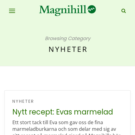
Browsing Category
NYHETER
NYHETER
Nytt recept: Evas marmelad
Ett stort tack till Eva som gav oss de fina
marmeladburkarna och som delar med sig av