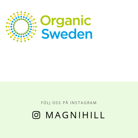
FÖLJ OSS PÅ INSTAGRAM
MAGNIHILL