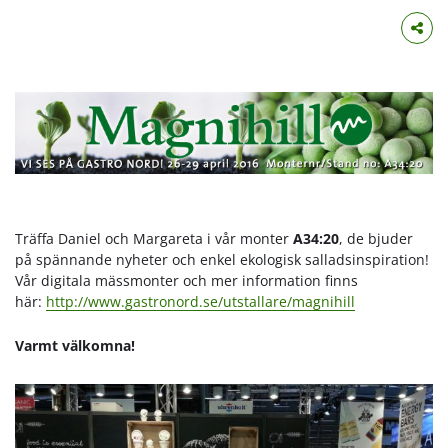
Träffa Daniel och Margareta i vår monter
A34:20
, de bjuder
på spännande nyheter och enkel ekologisk salladsinspiration!
Vår digitala mässmonter och mer information finns
här:
http://www.gastronord.se/utstallare/magnihill
Varmt välkomna!