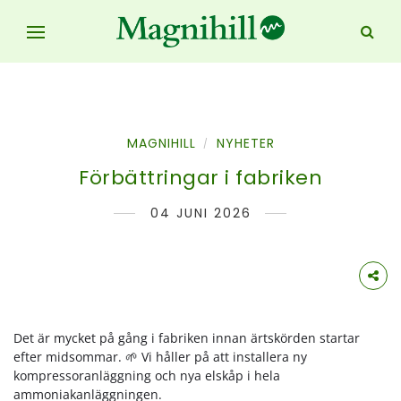
MAGNIHILL
NYHETER
/
Förbättringar i fabriken
04 JUNI 2026
Det är mycket på gång i fabriken innan ärtskörden startar
efter midsommar. 🌱 Vi håller på att installera ny
kompressoranläggning och nya elskåp i hela
ammoniakanläggningen.