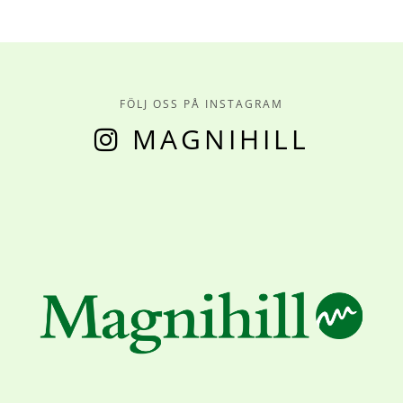
FÖLJ OSS PÅ INSTAGRAM
MAGNIHILL