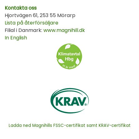
Kontakta oss
Hjortvägen 61, 253 55 Mörarp
Lista på återförsäljare
Filial i Danmark:
www.magnihill.dk
In English
Ladda ned Magnihills FSSC-certifikat samt KRAV-certifikat