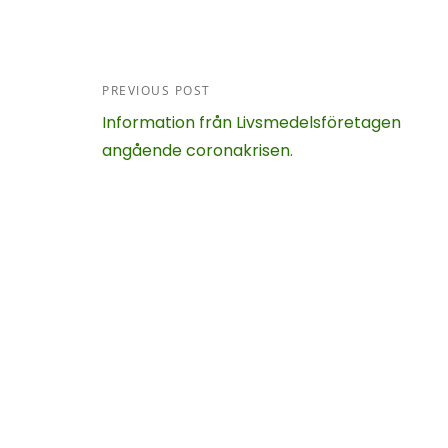
PREVIOUS POST
Information från Livsmedelsföretagen
angående coronakrisen.