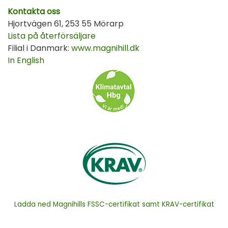
Kontakta oss
Hjortvägen 61, 253 55 Mörarp
Lista på återförsäljare
Filial i Danmark:
www.magnihill.dk
In English
Ladda ned Magnihills FSSC-certifikat samt KRAV-certifikat