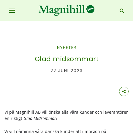
NYHETER
Glad midsommar!
22 JUNI 2023
Vi på Magnihill AB vill önska alla våra kunder och leverantörer
en riktigt
Glad Midsommar!
Vi vill påminna våra danska kunder att i morgon på