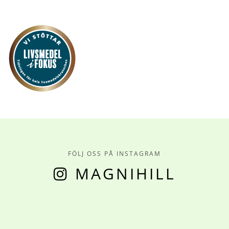
FÖLJ OSS PÅ INSTAGRAM
MAGNIHILL