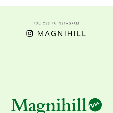
FÖLJ OSS PÅ INSTAGRAM
MAGNIHILL