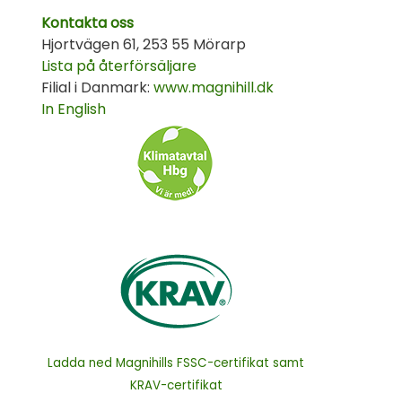
Kontakta oss
Hjortvägen 61, 253 55 Mörarp
Lista på återförsäljare
Filial i Danmark:
www.magnihill.dk
In English
Ladda ned Magnihills FSSC-certifikat samt
KRAV-certifikat