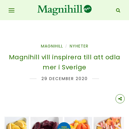
MAGNIHILL
NYHETER
/
Magnihill vill inspirera till att odla
mer i Sverige
29 DECEMBER 2020