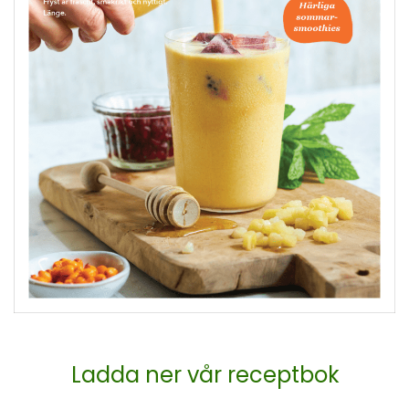
Ladda ner vår receptbok