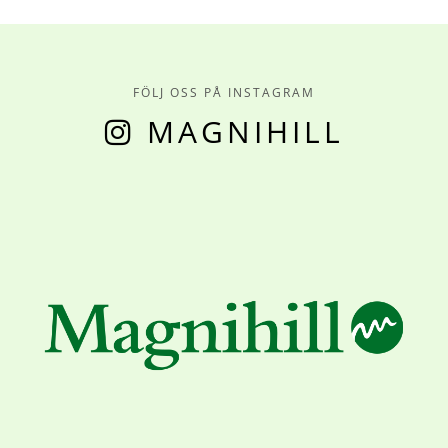
FÖLJ OSS PÅ INSTAGRAM
MAGNIHILL